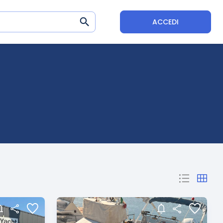
ACCEDI