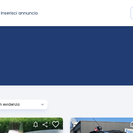
Inserisci annuncio