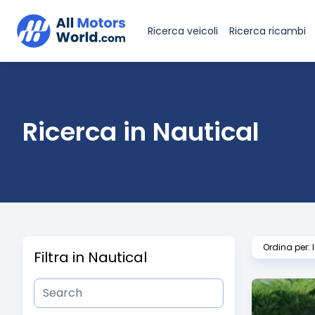
Ricerca veicoli
Ricerca ricambi
Ricerca in Nautical
Filtra in Nautical